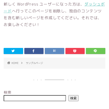
新しく WordPress ユーザーになった方は、
ダッシュボ
ード
へ行ってこのページを削除し、独自のコンテンツ
を含む新しいページを作成してください。それでは、
お楽しみください !
HOME
サンプルページ
検索
検索