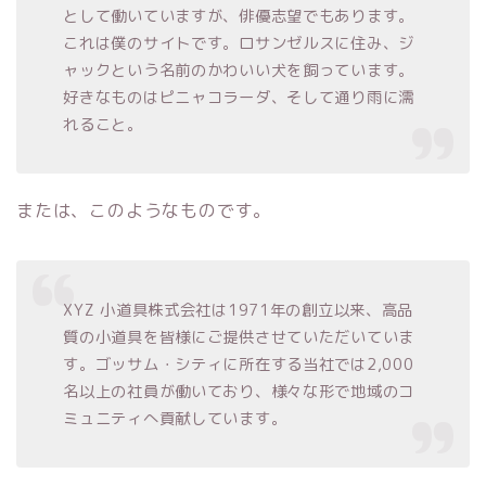
として働いていますが、俳優志望でもあります。
これは僕のサイトです。ロサンゼルスに住み、ジ
ャックという名前のかわいい犬を飼っています。
好きなものはピニャコラーダ、そして通り雨に濡
れること。
または、このようなものです。
XYZ 小道具株式会社は1971年の創立以来、高品
質の小道具を皆様にご提供させていただいていま
す。ゴッサム・シティに所在する当社では2,000
名以上の社員が働いており、様々な形で地域のコ
ミュニティへ貢献しています。