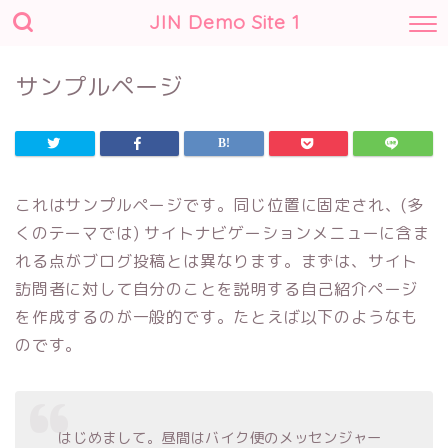
JIN Demo Site 1
サンプルページ
これはサンプルページです。同じ位置に固定され、(多
くのテーマでは) サイトナビゲーションメニューに含ま
れる点がブログ投稿とは異なります。まずは、サイト
訪問者に対して自分のことを説明する自己紹介ページ
を作成するのが一般的です。たとえば以下のようなも
のです。
はじめまして。昼間はバイク便のメッセンジャー